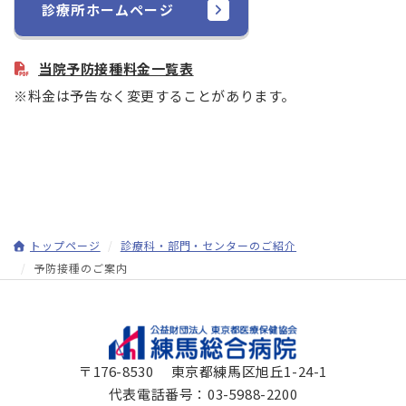
診療所ホームページ
当院予防接種料金一覧表
※料金は予告なく変更することがあります。
トップページ
診療科・部門・センターのご紹介
予防接種のご案内
〒176-8530 東京都練馬区旭丘1-24-1
代表電話番号：
03-5988-2200