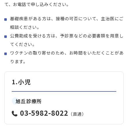
て、お電話で申し込みください。
基礎疾患がある方は、接種の可否について、主治医にご
相談ください。
公費助成を受ける方は、予診票などの必要書類を用意し
てください。
ワクチンの取り寄せのため、お時間をいただくことがあ
ります。
1.小児
旭丘診療所
03-5982-8022
（直通）