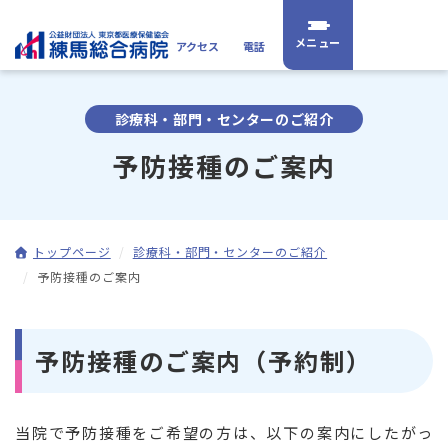
アクセス
電話
診療科・部門・センターのご紹介
予防接種のご案内
トップページ
診療科・部門・センターのご紹介
予防接種のご案内
予防接種のご案内（予約制）
当院で予防接種をご希望の方は、以下の案内にしたがっ