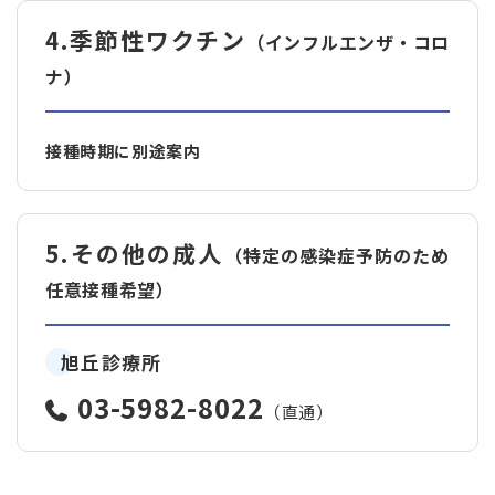
4.季節性ワクチン
（インフルエンザ・コロ
ナ）
接種時期に別途案内
5.その他の成人
（特定の感染症予防のため
任意接種希望）
旭丘診療所
03-5982-8022
（直通）