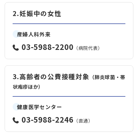
2.妊娠中の女性
産婦人科外来
03-5988-2200
（病院代表）
3.高齢者の公費接種対象
（肺炎球菌・帯
状疱疹ほか）
健康医学センター
03-5988-2246
（直通）