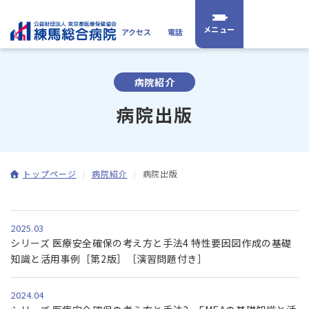
アクセス
電話
病院紹介
病院出版
トップページ
病院紹介
病院出版
2025.03
シリーズ 医療安全確保の考え方と手法4 特性要因図作成の基礎
知識と活用事例［第2版］［演習問題付き］
2024.04