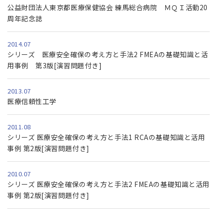
公益財団法人東京都医療保健協会 練馬総合病院 ＭＱＩ活動20
周年記念誌
2014.07
シリーズ 医療安全確保の考え方と手法2 FMEAの基礎知識と活
用事例 第3版[演習問題付き]
2013.07
医療信頼性工学
2011.08
シリーズ 医療安全確保の考え方と手法1 RCAの基礎知識と活用
事例 第2版[演習問題付き]
2010.07
シリーズ 医療安全確保の考え方と手法2 FMEAの基礎知識と活用
事例 第2版[演習問題付き]