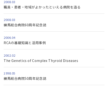
2008.03
職員・患者・地域がよかったといえる病院を造る
2008.03
練馬総合病院60周年記念誌
2006.04
RCAの基礎知識と活用事例
2002.02
The Genetics of Complex Thyroid Diseases
1998.05
練馬総合病院50周年記念誌