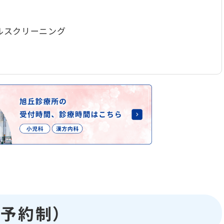
ルスクリーニング
（予約制）