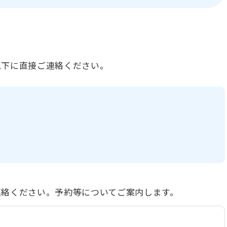
以下に直接ご連絡ください。
連絡ください。予約等についてご案内します。