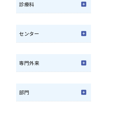
診療科
センター
専門外来
部門