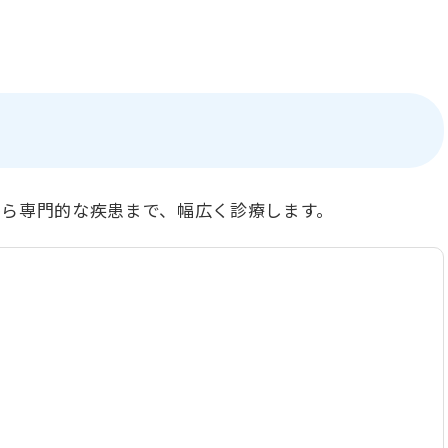
から専門的な疾患まで、幅広く診療します。