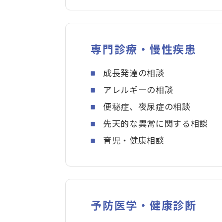
専門診療・慢性疾患
成長発達の相談
アレルギーの相談
便秘症、夜尿症の相談
先天的な異常に関する相談
育児・健康相談
予防医学・健康診断