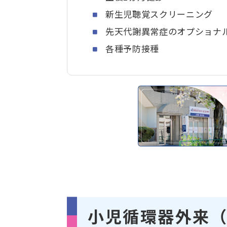
新生児聴覚スクリーニング
先天代謝異常症のオプショナ
各種予防接種
小児循環器外来