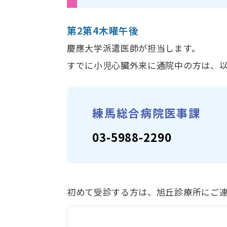
第2第4木曜午後
慶應大学派遣医師が担当します。
すでに小児心臓外来に通院中の方は、
練馬総合病院医事課
03-5988-2290
初めて受診する方は、旭丘診療所にご