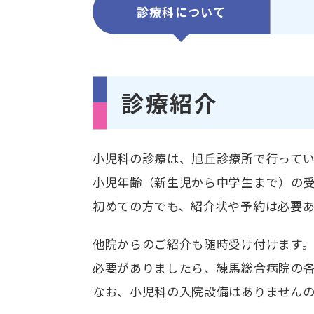
診療科について
診療紹介
小児科の診療は、旭丘診療所で行ってい
小児年齢（新生児から中学生まで）の
初めての方でも、紹介状や予約は必要
他院からのご紹介も随時受け付けます
必要がありましたら、練馬総合病院の
なお、小児科の入院設備はありません