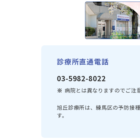
診療所直通電話
03-5982-8022
病院とは異なりますのでご注
旭丘診療所は、練馬区の予防接
す。