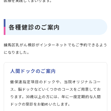
医療を実践してまいります。
各種健診のご案内
練馬区乳がん検診がインターネットでもご予約できるよう
になりました。
人間ドックのご案内
健保連指定項目のドックや、当院オリジナルコー
ス、脳ドックなどいくつかのコースをご用意してお
ります。30歳以上の方には、年に一度定期的な人間
ドックの受診をお勧めいたします。