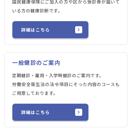
国民健康保険にご加入の方や区から受診券が届いて
いる方の健康診断です。
詳細はこちら
一般健診のご案内
定期健診・雇用・入学時健診のご案内です。
労働安全衛生法の法令項目にそった内容のコースも
ご用意しております。
詳細はこちら