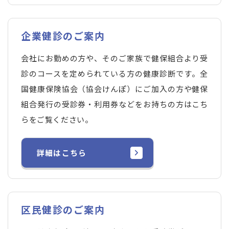
企業健診のご案内
会社にお勤めの方や、そのご家族で健保組合より受
診のコースを定められている方の健康診断です。全
国健康保険協会（協会けんぽ）にご加入の方や健保
組合発行の受診券・利用券などをお持ちの方はこち
らをご覧ください。
詳細はこちら
区民健診のご案内