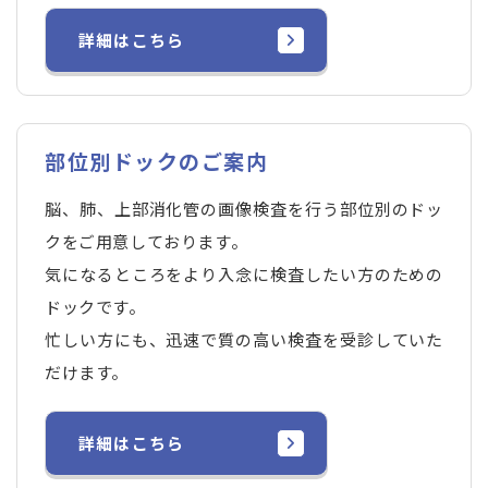
詳細はこちら
部位別ドックのご案内
脳、肺、上部消化管の画像検査を行う部位別のドッ
クをご用意しております。
気になるところをより入念に検査したい方のための
ドックです。
忙しい方にも、迅速で質の高い検査を受診していた
だけます。
詳細はこちら