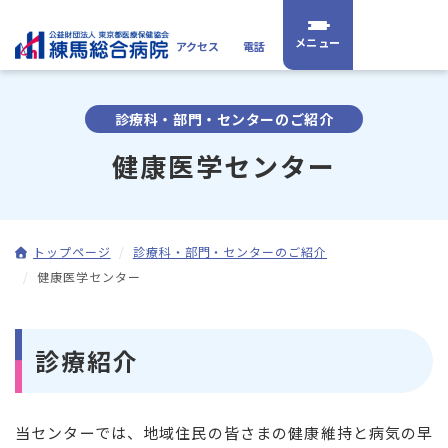
アクセス
電話
診療科・部門・センターのご紹介
健康医学センター
トップページ
診療科・部門・センターのご紹介
健康医学センター
診療紹介
当センターでは、地域住民の皆さまの健康維持と病気の早