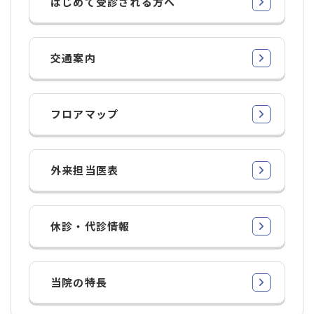
はじめて受診される方へ
交通案内
フロアマップ
外来担当医表
休診・代診情報
当院の特長