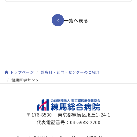
一覧へ戻る
トップページ
診療科・部門・センターのご紹介
健康医学センター
〒176-8530 東京都練馬区旭丘1-24-1
代表電話番号：
03-5988-2200