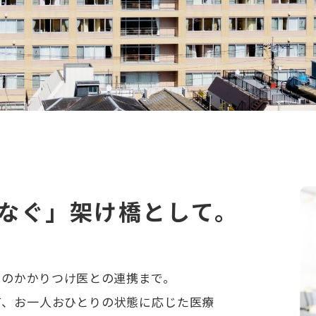
なぐ」
架け橋として。
」のかかりつけ医との連携まで。
て、お一人おひとりの状態に応じた医療