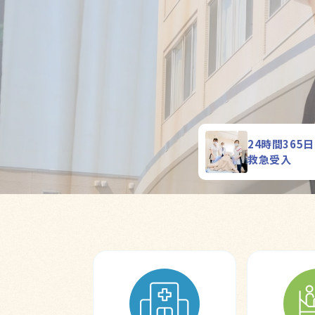
24時間365
救急受入