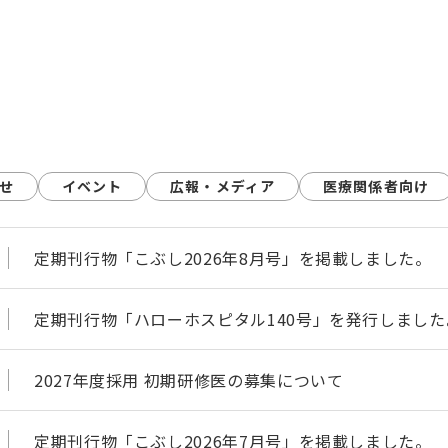
せ
イベント
広報・メディア
医療関係者向け
定期刊行物「こぶし2026年8月号」を掲載しました。
定期刊行物「ハローホスピタル140号」を発行しました
2027年度採用 初期研修医の募集について
定期刊行物「こぶし2026年7月号」を掲載しました。