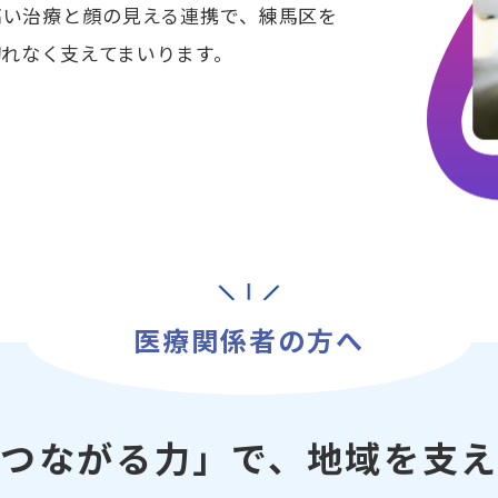
高い治療と顔の見える連携で、練馬区を
れなく支えてまいります。
医療関係者の方へ
「つながる力」で、
地域を支え