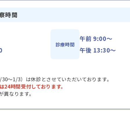
察時間
午前 9:00～
診療時間
0
午後 13:30〜
/30～1/3）は休診とさせていただいております。
は24時間受付しております。
が異なります。