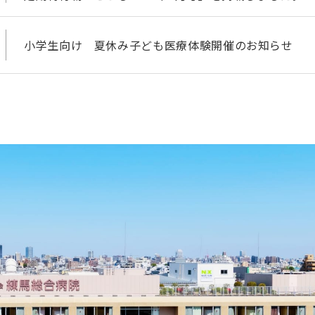
小学生向け 夏休み子ども医療体験開催のお知らせ