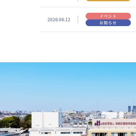
イベント
2026.06.12
お知らせ