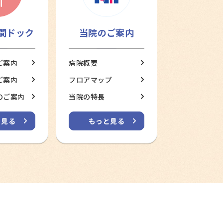
間ドック
当院のご案内
ご案内
病院概要
ご案内
フロアマップ
のご案内
当院の特長
と見る
もっと見る