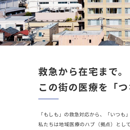
救急から在宅まで。
この街の医療を「つ
「もしも」の救急対応から、「いつも
私たちは地域医療のハブ（拠点）とし