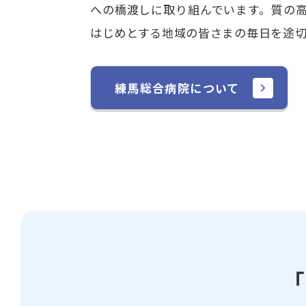
への橋渡しに取り組んでいます。質の
はじめとする地域の皆さまの毎日を途切
練馬総合病院について