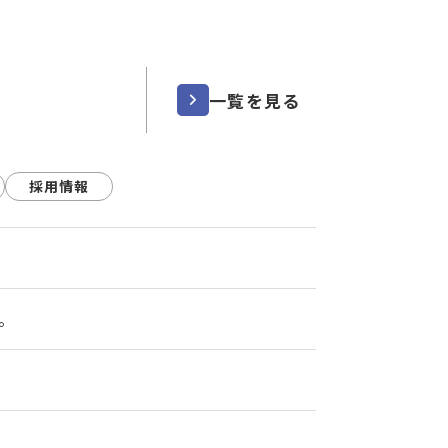
一覧を見る
採用情報
。