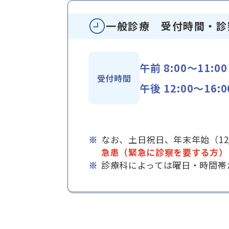
一般診療 受付時間・診
午前 8:00～11:00
受付時間
午後 12:00〜16:0
なお、土日祝日、年末年始（12
急患（緊急に診察を要する方）
診療科によっては曜日・時間帯