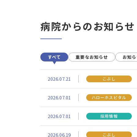
病院からのお知らせ
すべて
重要なお知らせ
お知ら
2026.07.21
こぶし
2026.07.01
ハローホスピタル
2026.07.01
採用情報
2026.06.19
こぶし